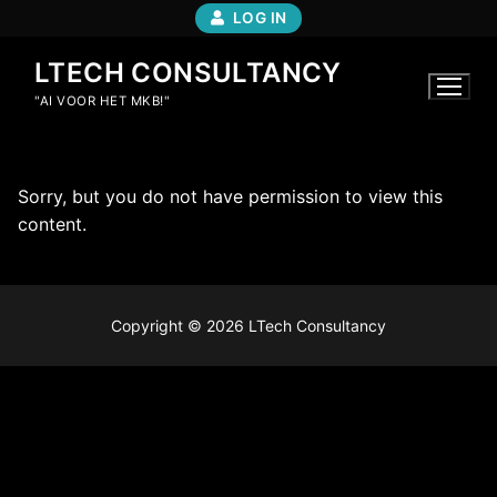
LOG IN
LTECH CONSULTANCY
"AI VOOR HET MKB!"
Sorry, but you do not have permission to view this
content.
Copyright © 2026 LTech Consultancy