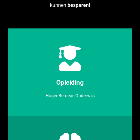
kunnen
besparen!
Opleiding
Hoger Beroeps Onderwijs