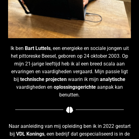
Ik ben
Bart Luttels
, een energieke en sociale jongen uit
het pittoreske Beesel, geboren op 24 oktober 2003. Op
mijn 21-jarige leeftijd heb ik al een breed scala aan
ervaringen en vaardigheden vergaard. Mijn passie ligt
bij
technische projecten
waarin ik mijn
analytische
vaardigheden en
oplossingsgerichte
aanpak kan
benutten.
Naar aanleiding van mij opleiding ben ik in 2022 gestart
bij
VDL Konings
, een bedrijf dat gespecialiseerd is in de