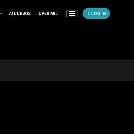
AI CURSUS
OVER MIJ
LOG IN