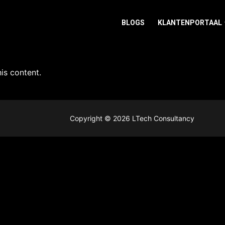
BLOGS
KLANTENPORTAAL
is content.
Copyright © 2026 LTech Consultancy