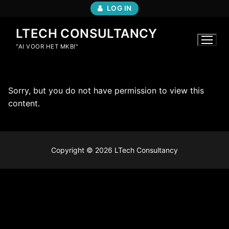
LOG IN
LTECH CONSULTANCY
"AI VOOR HET MKB!"
Sorry, but you do not have permission to view this
content.
Copyright © 2026 LTech Consultancy