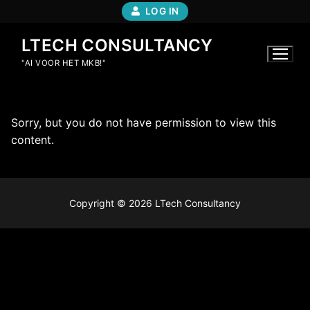
LOG IN
LTECH CONSULTANCY
"AI VOOR HET MKB!"
Sorry, but you do not have permission to view this
content.
Copyright © 2026 LTech Consultancy