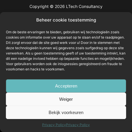
Copyright © 2026 LTech Consultancy
Beheer cookie toestemming
Om de beste ervaringen te bieden, gebruiken wij technologieën zoals
cookies om informatie over uw apparaat op te slaan en/of te raadplegen.
Dit zorgt ervoor dat de site goed werk voor u! Door in te stemmen met
deze technologieën kunnen wij gegevens zoals surfgedrag op deze site
verwerken. Als u geen toestemming geeft of uw toestemming intrekt, kan
dit een nadelige invloed hebben op bepaalde functies en mogelijkheden.
Voor gebruikers worden ook de inlogsessies geregistreerd om fraude te
voorkomen en hacks te voorkomen.
Accepteren
Weiger
Bekijk voorkeuren
Privacy Policy
Privacy Policy