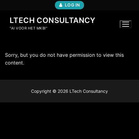
LOG IN
LTECH CONSULTANCY
"AI VOOR HET MKB!"
Sorry, but you do not have permission to view this
content.
Copyright © 2026 LTech Consultancy