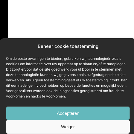
Beheer cookie toestemming
Om de beste ervaringen te bieden, gebruiken wij technologieën zoals
cookies om informatie over uw apparaat op te slaan en/of te raadplegen.
Dit zorgt ervoor dat de site goed werk voor u! Door in te stemmen met
deze technologieën kunnen wij gegevens zoals surfgedrag op deze site
verwerken. Als u geen toestemming geeft of uw toestemming intrekt, kan
dit een nadelige invloed hebben op bepaalde functies en mogelijkheden.
Voor gebruikers worden ook de inlogsessies geregistreerd om fraude te
voorkomen en hacks te voorkomen.
Accepteren
Weiger