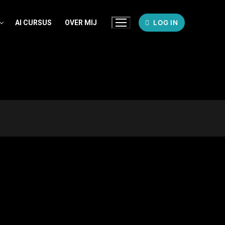
AI CURSUS
OVER MIJ
LOG IN