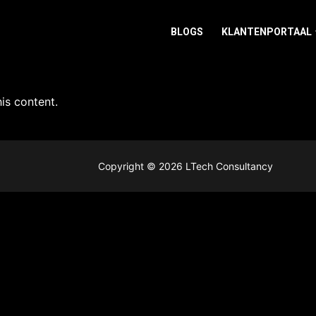
BLOGS
KLANTENPORTAAL
is content.
Copyright © 2026 LTech Consultancy