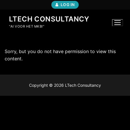
LOG IN
LTECH CONSULTANCY
"AI VOOR HET MKB!"
Sorry, but you do not have permission to view this
content.
Copyright © 2026 LTech Consultancy