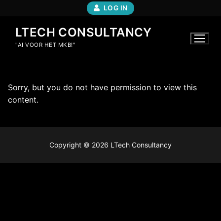
LOG IN
LTECH CONSULTANCY
"AI VOOR HET MKB!"
Sorry, but you do not have permission to view this
content.
Copyright © 2026 LTech Consultancy