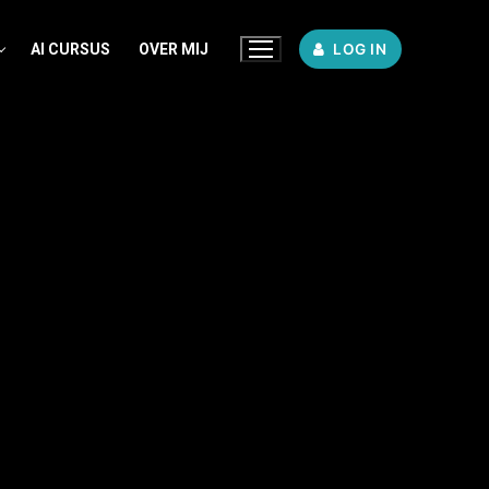
AI CURSUS
OVER MIJ
LOG IN