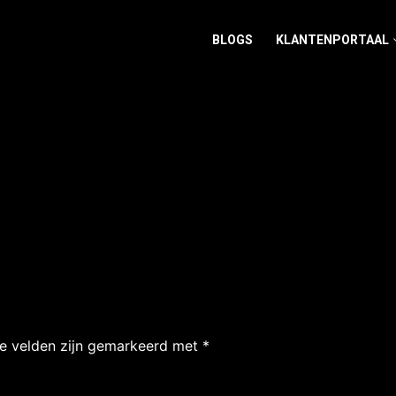
BLOGS
KLANTENPORTAAL
te velden zijn gemarkeerd met
*