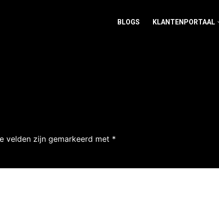
BLOGS
KLANTENPORTAAL
te velden zijn gemarkeerd met
*