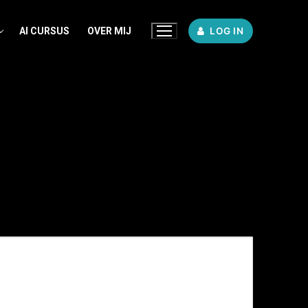
AI CURSUS
OVER MIJ
LOG IN