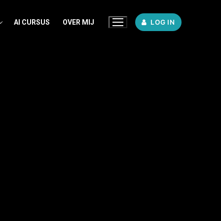
AI CURSUS
OVER MIJ
LOG IN