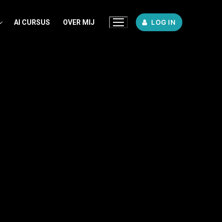
AI CURSUS
OVER MIJ
LOG IN