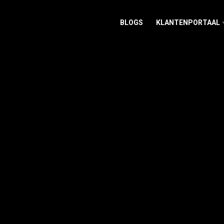
BLOGS
KLANTENPORTAAL