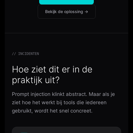
Bekijk de oplossing →
// INCIDENTEN
Hoe ziet dit er in de
praktijk uit?
Prompt injection klinkt abstract. Maar als je
ziet hoe het werkt bij tools die iedereen
gebruikt, wordt het snel concreet.