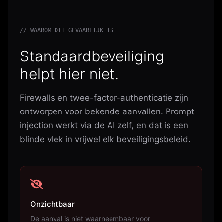
// WAAROM DIT GEVAARLIJK IS
Standaardbeveiliging
helpt hier niet.
Firewalls en twee-factor-authenticatie zijn
ontworpen voor bekende aanvallen. Prompt
injection werkt via de AI zelf, en dat is een
blinde vlek in vrijwel elk beveiligingsbeleid.
Onzichtbaar
De aanval is niet waarneembaar voor