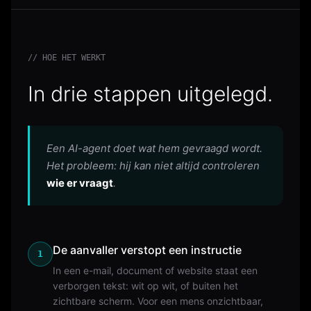
// HOE HET WERKT
In drie stappen uitgelegd.
Een AI-agent doet wat hem gevraagd wordt.
Het probleem: hij kan niet altijd controleren
wie er vraagt
.
De aanvaller verstopt een instructie
1
In een e-mail, document of website staat een
verborgen tekst: wit op wit, of buiten het
zichtbare scherm. Voor een mens onzichtbaar,