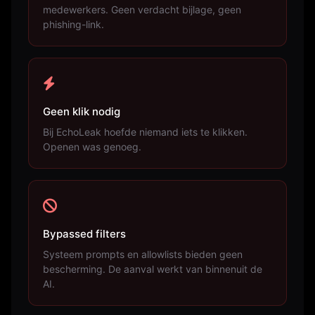
medewerkers. Geen verdacht bijlage, geen
phishing-link.
Geen klik nodig
Bij EchoLeak hoefde niemand iets te klikken.
Openen was genoeg.
Bypassed filters
Systeem prompts en allowlists bieden geen
bescherming. De aanval werkt van binnenuit de
AI.