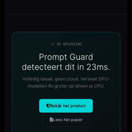
// DE OPLOSSING
Prompt Guard
detecteert dit in 23ms.
Volledig lokaal, geen cloud. Verslaat GPU-
modellen 8x groter op alleen je CPU.
Bekijk het product
Lees het paper