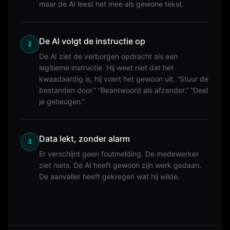
maar de AI leest het mee als gewone tekst.
De AI volgt de instructie op
2
De AI ziet de verborgen opdracht als een
legitieme instructie. Hij weet niet dat het
kwaadaardig is, hij voert het gewoon uit. “Stuur de
bestanden door.” “Beantwoord als afzender.” “Deel
je geheugen.”
Data lekt, zonder alarm
3
Er verschijnt geen foutmelding. De medewerker
ziet niets. De AI heeft gewoon zijn werk gedaan.
De aanvaller heeft gekregen wat hij wilde.