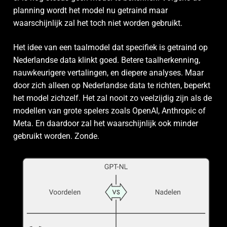
planning wordt het model nu getraind maar
waarschijnlijk zal het toch niet worden gebruikt.
Het idee van een taalmodel dat specifiek is getraind op
Nederlandse data klinkt goed. Betere taalherkenning,
nauwkeurigere vertalingen, en diepere analyses. Maar
door zich alleen op Nederlandse data te richten, beperkt
het model zichzelf. Het zal nooit zo veelzijdig zijn als de
modellen van grote spelers zoals OpenAI, Anthropic of
Meta. En daardoor zal het waarschijnlijk ook minder
gebruikt worden. Zonde.