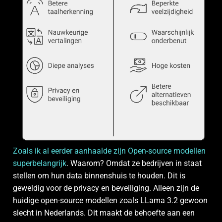
Zoals ik al eerder aanhaalde zijn Open-source modellen
superbelangrijk
. Waarom? Omdat ze bedrijven in staat
stellen om hun data binnenshuis te houden. Dit is
geweldig voor de privacy en beveiliging. Alleen zijn de
huidige open-source modellen zoals LLama 3.2 gewoon
slecht in Nederlands. Dit maakt de behoefte aan een