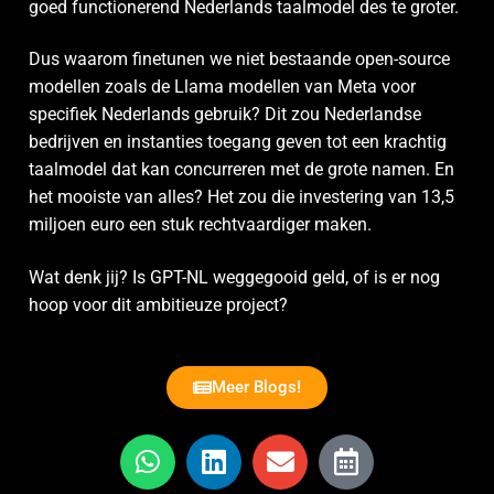
goed functionerend Nederlands taalmodel des te groter.
Dus waarom finetunen we niet bestaande open-source
modellen zoals de Llama modellen van Meta voor
specifiek Nederlands gebruik? Dit zou Nederlandse
bedrijven en instanties toegang geven tot een krachtig
taalmodel dat kan concurreren met de grote namen. En
het mooiste van alles? Het zou die investering van 13,5
miljoen euro een stuk rechtvaardiger maken.
Wat denk jij? Is GPT-NL weggegooid geld, of is er nog
hoop voor dit ambitieuze project?
Meer Blogs!