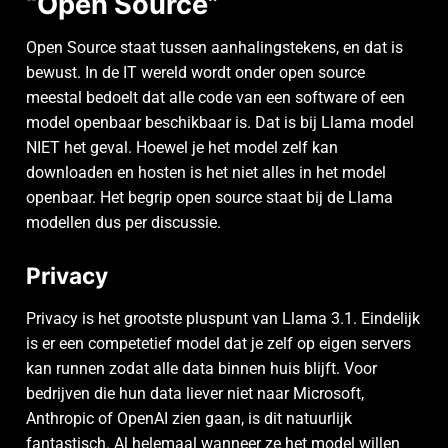
“Open Source”
Open Source staat tussen aanhalingstekens, en dat is
bewust. In de IT wereld wordt onder open source
meestal bedoelt dat alle code van een software of een
model openbaar beschikbaar is. Dat is bij Llama model
NIET het geval. Hoewel je het model zelf kan
downloaden en hosten is het niet alles in het model
openbaar. Het begrip open source staat bij de Llama
modellen dus per discussie.
Privacy
Privacy is het grootste pluspunt van Llama 3.1. Eindelijk
is er een competetief model dat je zelf op eigen servers
kan runnen zodat alle data binnen huis blijft. Voor
bedrijven die hun data liever niet naar Microsoft,
Anthropic of OpenAI zien gaan, is dit natuurlijk
fantastisch. Al helemaal wanneer ze het model willen