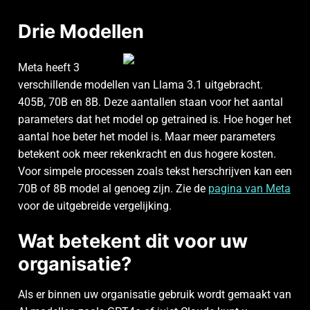
Drie Modellen
Meta heeft 3
verschillende modellen van Llama 3.1 uitgebracht.
405B, 70B en 8B. Deze aantallen staan voor het aantal
parameters dat het model op getrained is. Hoe hoger het
aantal hoe beter het model is. Maar meer parameters
betekent ook meer rekenkracht en dus hogere kosten.
Voor simpele processen zoals tekst herschrijven kan een
70B of 8B model al genoeg zijn. Zie de
pagina van Meta
voor de uitgebreide vergelijking.
Wat betekent dit voor uw
organisatie?
Als er binnen uw organisatie gebruik wordt gemaakt van