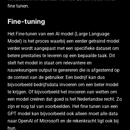
fine tunen.
Fine-tuning
Het Fine-tunen van een AI model (Large Language
Model) is het proces waarbij een eerder getraind model
verder wordt aangepast met een specifieke dataset om
betere prestaties te leveren op een bepaalde taak. Dit
stelt het model in staat om relevantere en
nauwkeurigere output te genereren die is afgestemd op
de context van de gebruiker. Een bedrijf kan dus
bijvoorbeeld bedrijfsdata invoeren om een beter model
te krijgen. Of bijvoorbeeld het invoeren van wetten om
een model creëren dat goed is het Nederlandse recht. Zo
zijn er nog tal van voorbeelden. Het fine tunen van een
GPT model kan bijvoorbeeld ook alleen moet alle data
naar OpenAI of Microsoft en de rekenkracht ligt ook bij
hun.